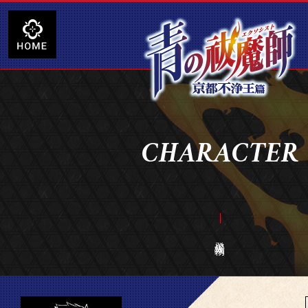
CHARACTER
登場人物