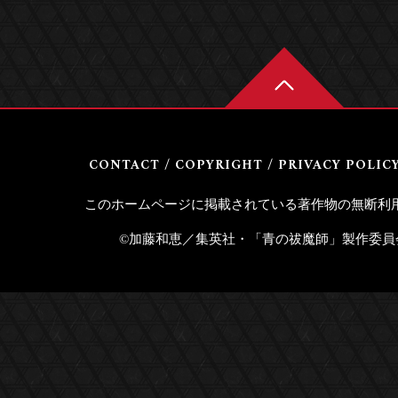
CONTACT
/
COPYRIGHT
/
PRIVACY POLIC
このホームページに掲載されている著作物の無断利
©加藤和恵／集英社・「青の祓魔師」製作委員