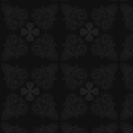
2012.05.10
【舞台】いよいよ開幕！来場者特典情報！
2012.05.10
【舞台】出演者の入り待ち・出待ちにつきまして
2012.05.09
グッズ情報公開！！
2012.05.09
【舞台】キャストリレーレポート第8弾更新！
2012.05.08
【舞台】キャストリレーレポート第7弾更新！
2012.05.07
【舞台】ニコ生ネット中継決定！！
2012.05.07
【舞台】キャストリレーレポート第6弾更新！
2012.05.02
【舞台】キャストリレーレポート第5弾更新！
2012.05.01
【舞台】キャストリレーレポート第4弾更新！