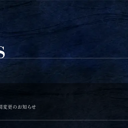
S
時間変更のお知らせ