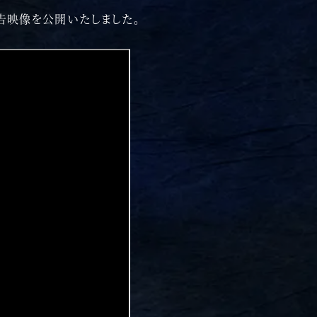
予告映像を公開いたしました。