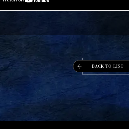
BACK TO LIST