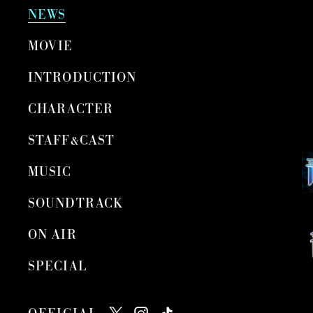
NEWS
MOVIE
INTRODUCTION
CHARACTER
STAFF&CAST
MUSIC
SOUNDTRACK
ON AIR
SPECIAL