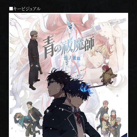
■キービジュアル